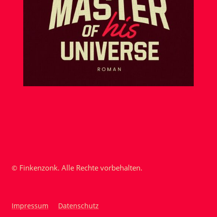
Finkenzonk. Alle Rechte vorbehalten.
©
Impressum
Datenschutz